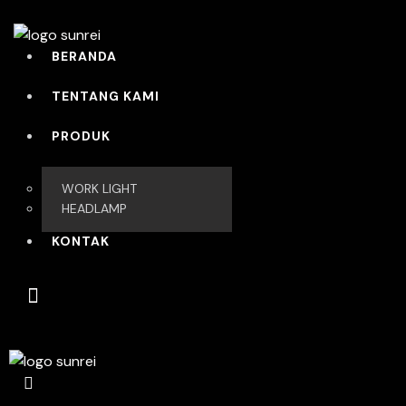
BERANDA
TENTANG KAMI
PRODUK
WORK LIGHT
HEADLAMP
KONTAK