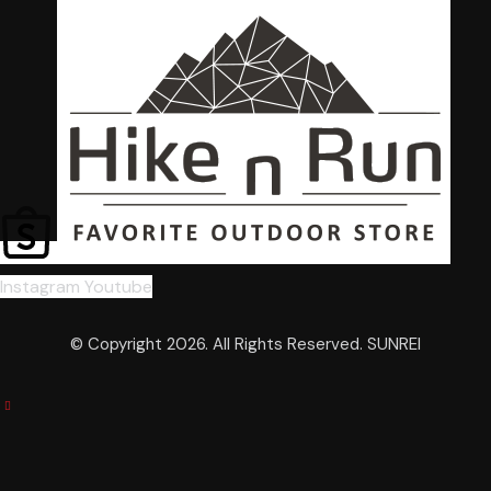
Instagram
Youtube
© Copyright 2026. All Rights Reserved. SUNREI